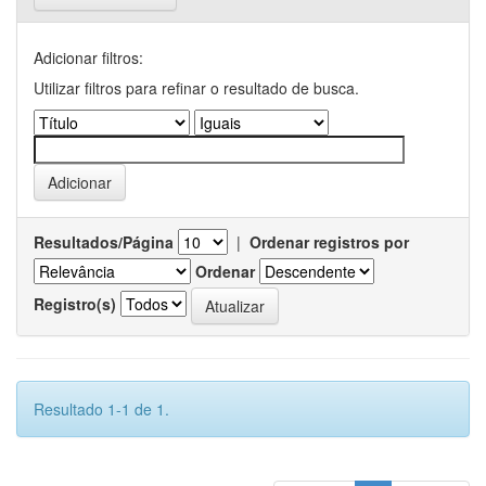
Adicionar filtros:
Utilizar filtros para refinar o resultado de busca.
Resultados/Página
|
Ordenar registros por
Ordenar
Registro(s)
Resultado 1-1 de 1.