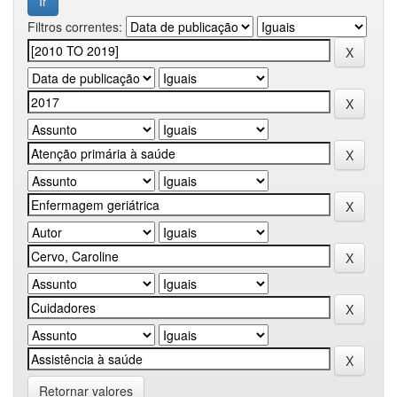
Filtros correntes:
Retornar valores