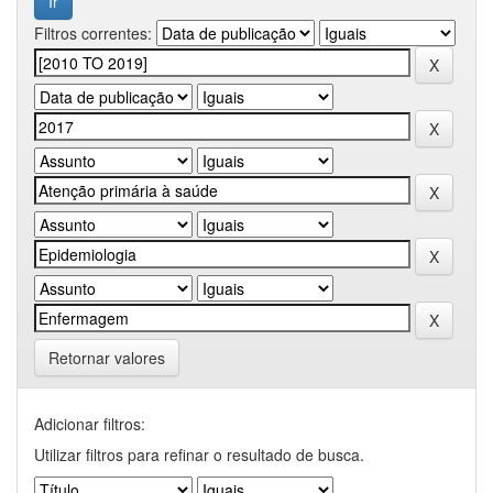
Filtros correntes:
Retornar valores
Adicionar filtros:
Utilizar filtros para refinar o resultado de busca.