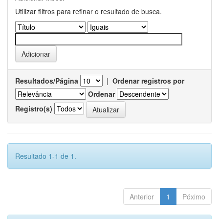
Utilizar filtros para refinar o resultado de busca.
Resultados/Página
|
Ordenar registros por
Ordenar
Registro(s)
Resultado 1-1 de 1.
Anterior
1
Póximo