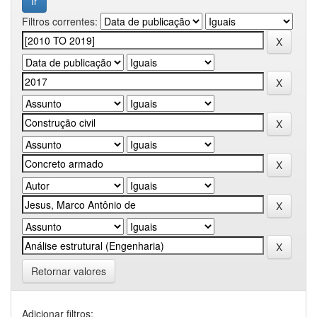
Filtros correntes:
Retornar valores
Adicionar filtros: