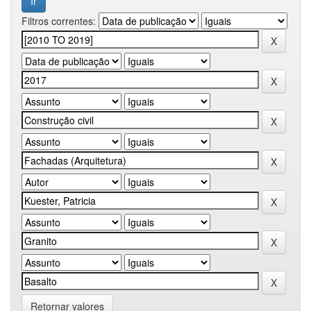
Filtros correntes:
Retornar valores