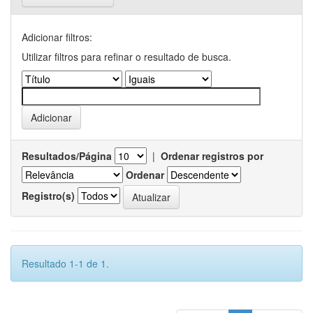
Adicionar filtros:
Utilizar filtros para refinar o resultado de busca.
Resultados/Página
|
Ordenar registros por
Ordenar
Registro(s)
Resultado 1-1 de 1.