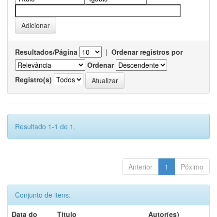
Resultados/Página
|
Ordenar registros por
Ordenar
Registro(s)
Resultado 1-1 de 1.
Anterior
1
Póximo
Conjunto de itens:
Data do
Título
Autor(es)