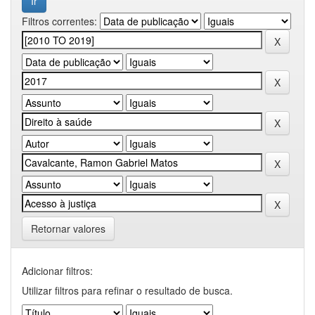
Filtros correntes:
Retornar valores
Adicionar filtros:
Utilizar filtros para refinar o resultado de busca.