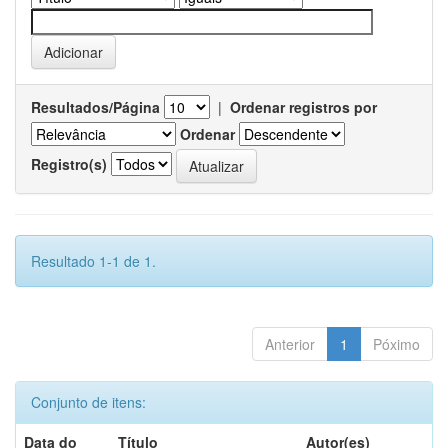
Resultados/Página
|
Ordenar registros por
Ordenar
Registro(s)
Resultado 1-1 de 1.
Anterior
1
Póximo
Conjunto de itens:
Data do
Título
Autor(es)