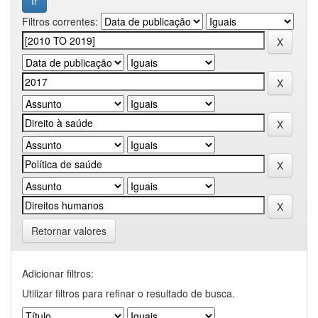
Filtros correntes:
Retornar valores
Adicionar filtros:
Utilizar filtros para refinar o resultado de busca.