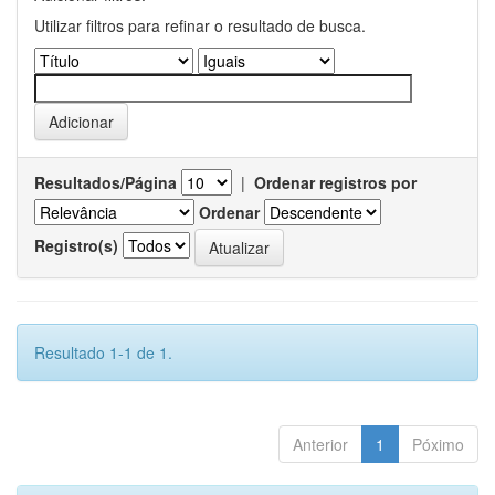
Utilizar filtros para refinar o resultado de busca.
Resultados/Página
|
Ordenar registros por
Ordenar
Registro(s)
Resultado 1-1 de 1.
Anterior
1
Póximo