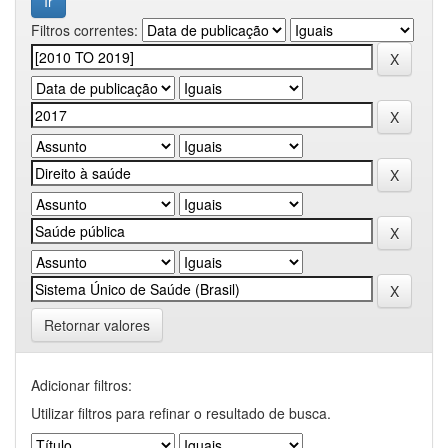
Filtros correntes:
Retornar valores
Adicionar filtros:
Utilizar filtros para refinar o resultado de busca.