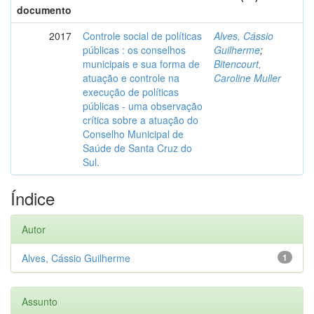
documento
2017
Controle social de políticas
Alves, Cássio
públicas : os conselhos
Guilherme
;
municipais e sua forma de
Bitencourt,
atuação e controle na
Caroline Muller
execução de políticas
públicas - uma observação
crítica sobre a atuação do
Conselho Municipal de
Saúde de Santa Cruz do
Sul.
Índice
Autor
Alves, Cássio Guilherme
1
Assunto