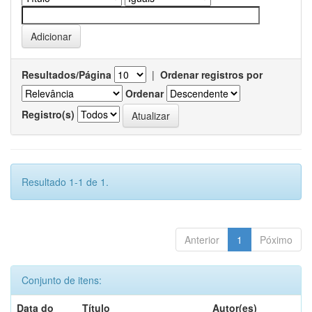
Resultados/Página
|
Ordenar registros por
Ordenar
Registro(s)
Resultado 1-1 de 1.
Anterior
1
Póximo
Conjunto de itens:
Data do
Título
Autor(es)