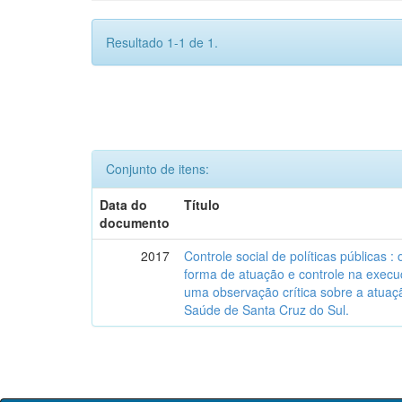
Resultado 1-1 de 1.
Conjunto de itens:
Data do
Título
documento
2017
Controle social de políticas públicas 
forma de atuação e controle na execuç
uma observação crítica sobre a atuaç
Saúde de Santa Cruz do Sul.