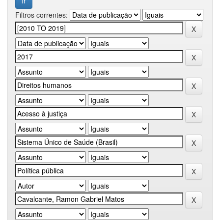
Filtros correntes: