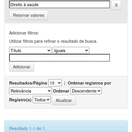
Retornar valores
Adicionar filtros:
Utilizar filtros para refinar o resultado de busca.
Resultados/Página
|
Ordenar registros por
Ordenar
Registro(s)
Resultado 1-1 de 1.