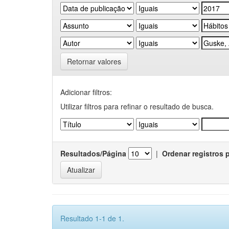
Retornar valores
Adicionar filtros:
Utilizar filtros para refinar o resultado de busca.
Resultados/Página
|
Ordenar registros 
Resultado 1-1 de 1.