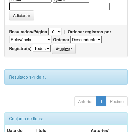
Resultados/Página
|
Ordenar registros por
Ordenar
Registro(s)
Resultado 1-1 de 1.
Anterior
1
Póximo
Conjunto de itens:
Data do
Título
Autor(es)