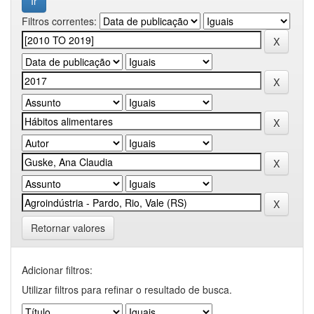
Filtros correntes:
Retornar valores
Adicionar filtros:
Utilizar filtros para refinar o resultado de busca.