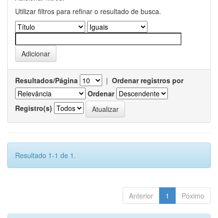
Utilizar filtros para refinar o resultado de busca.
Resultados/Página
|
Ordenar registros por
Ordenar
Registro(s)
Resultado 1-1 de 1.
Anterior
1
Póximo