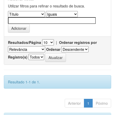
Utilizar filtros para refinar o resultado de busca.
Resultados/Página
|
Ordenar registros por
Ordenar
Registro(s)
Resultado 1-1 de 1.
Anterior
1
Póximo