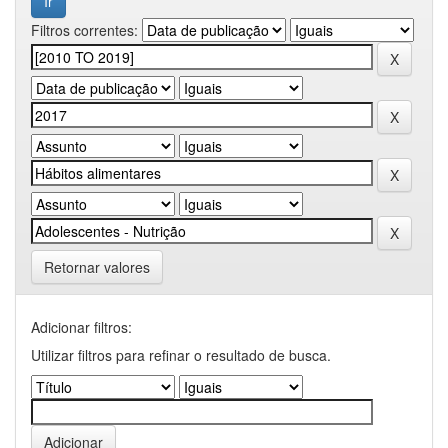
Filtros correntes:
Retornar valores
Adicionar filtros:
Utilizar filtros para refinar o resultado de busca.