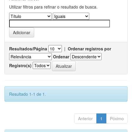
Utilizar filtros para refinar o resultado de busca.
Resultados/Página
|
Ordenar registros por
Ordenar
Registro(s)
Resultado 1-1 de 1.
Anterior
1
Póximo