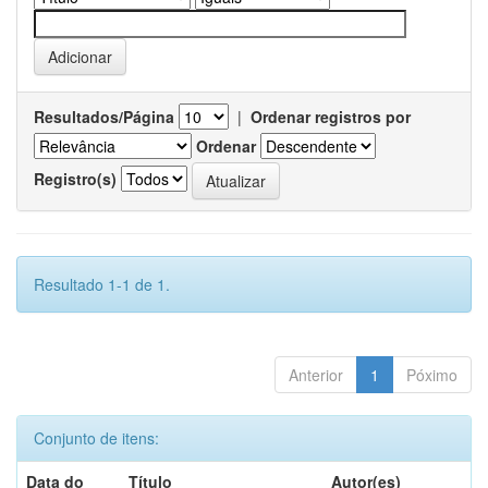
Resultados/Página
|
Ordenar registros por
Ordenar
Registro(s)
Resultado 1-1 de 1.
Anterior
1
Póximo
Conjunto de itens:
Data do
Título
Autor(es)