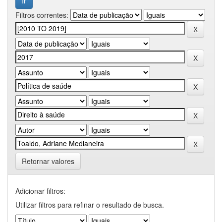
Filtros correntes:
Retornar valores
Adicionar filtros:
Utilizar filtros para refinar o resultado de busca.