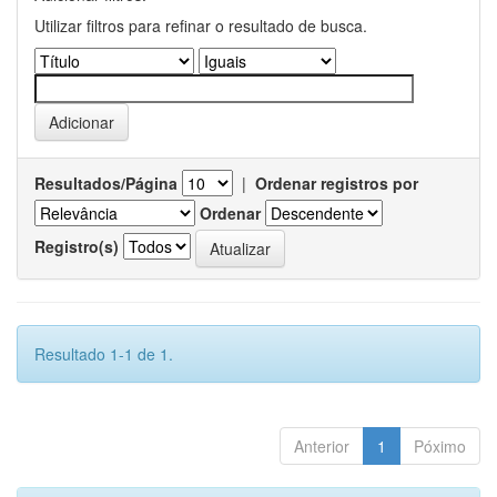
Utilizar filtros para refinar o resultado de busca.
Resultados/Página
|
Ordenar registros por
Ordenar
Registro(s)
Resultado 1-1 de 1.
Anterior
1
Póximo