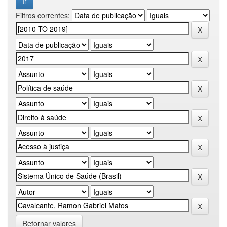
Filtros correntes:
Retornar valores