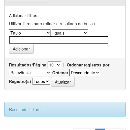
Adicionar filtros:
Utilizar filtros para refinar o resultado de busca.
Resultados/Página
|
Ordenar registros por
Ordenar
Registro(s)
Resultado 1-1 de 1.