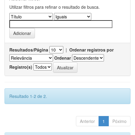
Utilizar filtros para refinar o resultado de busca.
Resultados/Página
|
Ordenar registros por
Ordenar
Registro(s)
Resultado 1-2 de 2.
Anterior
1
Póximo