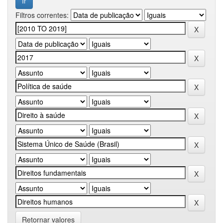
Filtros correntes:
Retornar valores