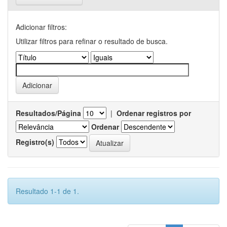
Adicionar filtros:
Utilizar filtros para refinar o resultado de busca.
Resultados/Página
|
Ordenar registros por
Ordenar
Registro(s)
Resultado 1-1 de 1.