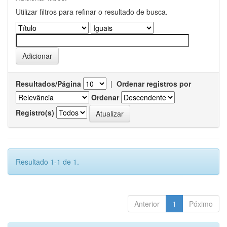
Utilizar filtros para refinar o resultado de busca.
Resultados/Página
|
Ordenar registros por
Ordenar
Registro(s)
Resultado 1-1 de 1.
Anterior
1
Póximo