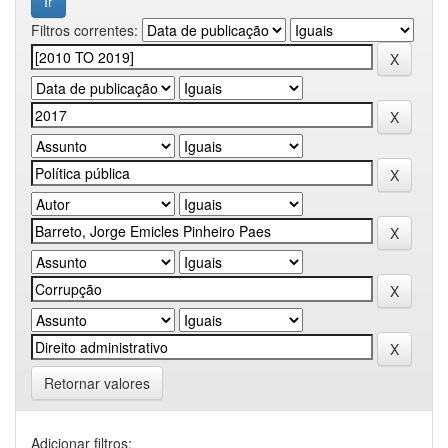
Filtros correntes:
Retornar valores
Adicionar filtros: