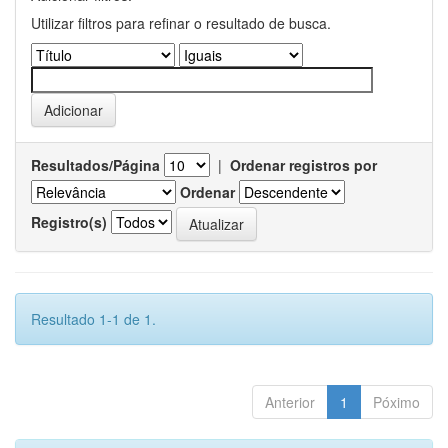
Utilizar filtros para refinar o resultado de busca.
Resultados/Página
|
Ordenar registros por
Ordenar
Registro(s)
Resultado 1-1 de 1.
Anterior
1
Póximo