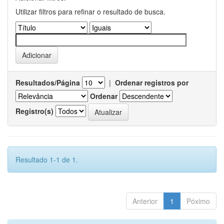
Utilizar filtros para refinar o resultado de busca.
Resultados/Página
|
Ordenar registros por
Ordenar
Registro(s)
Resultado 1-1 de 1.
Anterior
1
Póximo