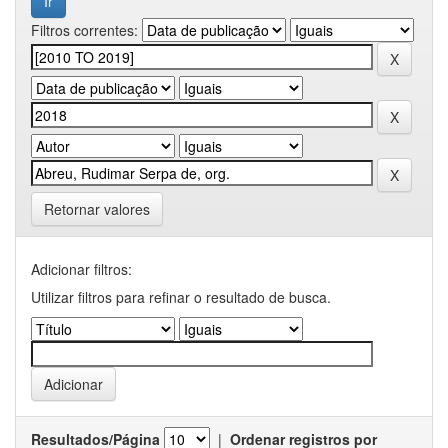
Filtros correntes:
Retornar valores
Adicionar filtros:
Utilizar filtros para refinar o resultado de busca.
Resultados/Página
|
Ordenar registros por