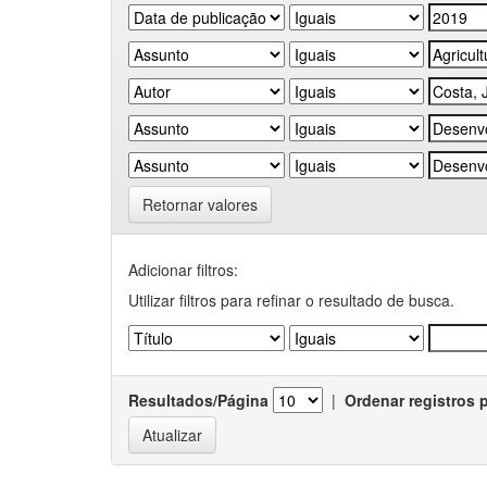
Retornar valores
Adicionar filtros:
Utilizar filtros para refinar o resultado de busca.
Resultados/Página
|
Ordenar registros 