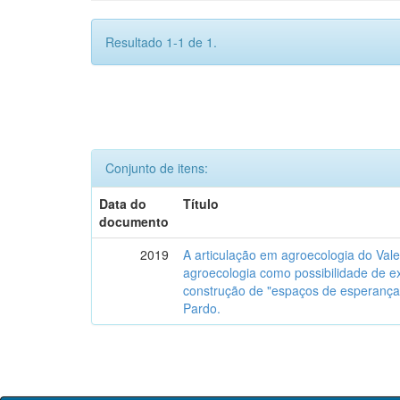
Resultado 1-1 de 1.
Conjunto de itens:
Data do
Título
documento
2019
A articulação em agroecologia do Val
agroecologia como possibilidade de ex
construção de "espaços de esperança"
Pardo.