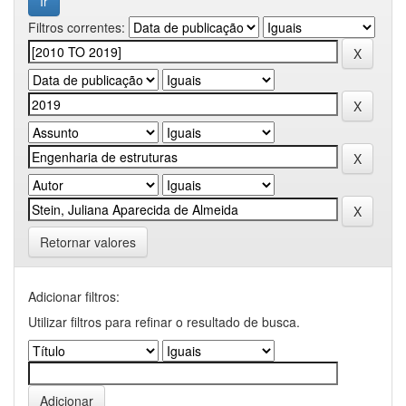
Filtros correntes:
Retornar valores
Adicionar filtros:
Utilizar filtros para refinar o resultado de busca.