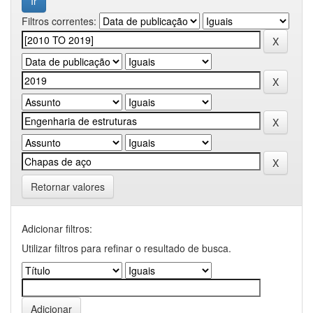
Filtros correntes:
Retornar valores
Adicionar filtros:
Utilizar filtros para refinar o resultado de busca.