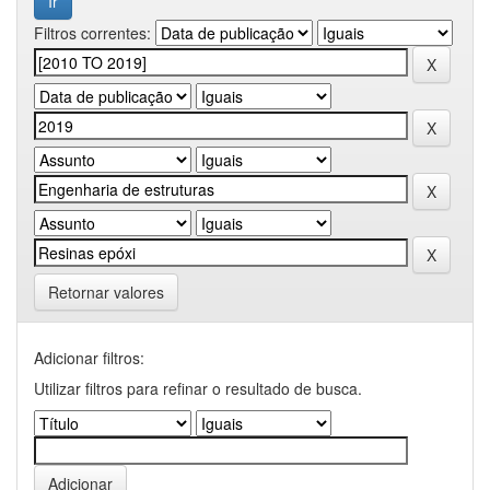
Filtros correntes:
Retornar valores
Adicionar filtros:
Utilizar filtros para refinar o resultado de busca.