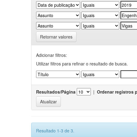
Retornar valores
Adicionar filtros:
Utilizar filtros para refinar o resultado de busca.
Resultados/Página
|
Ordenar registros 
Resultado 1-3 de 3.