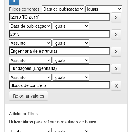
Filtros correntes:
Retornar valores
Adicionar filtros:
Utilizar filtros para refinar o resultado de busca.