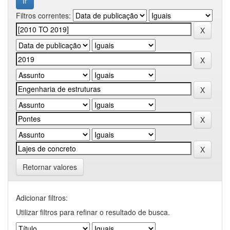
Filtros correntes:
Retornar valores
Adicionar filtros:
Utilizar filtros para refinar o resultado de busca.