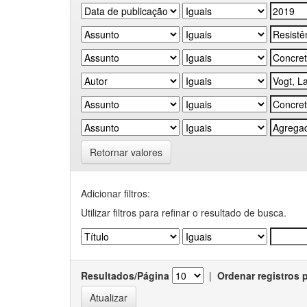
Retornar valores
Adicionar filtros:
Utilizar filtros para refinar o resultado de busca.
Resultados/Página
|
Ordenar registros 