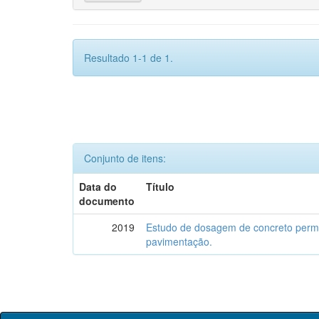
Resultado 1-1 de 1.
Conjunto de itens:
Data do
Título
documento
2019
Estudo de dosagem de concreto permeá
pavimentação.