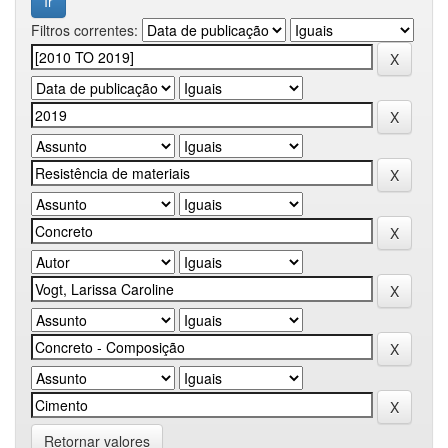
Filtros correntes:
Retornar valores