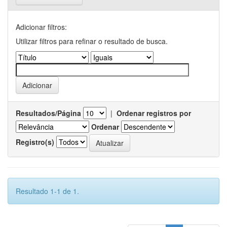
Adicionar filtros:
Utilizar filtros para refinar o resultado de busca.
Resultados/Página
|
Ordenar registros por
Ordenar
Registro(s)
Resultado 1-1 de 1.