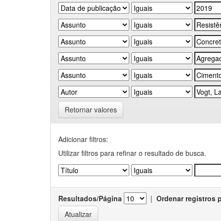
Retornar valores
Adicionar filtros:
Utilizar filtros para refinar o resultado de busca.
Resultados/Página
|
Ordenar registros 