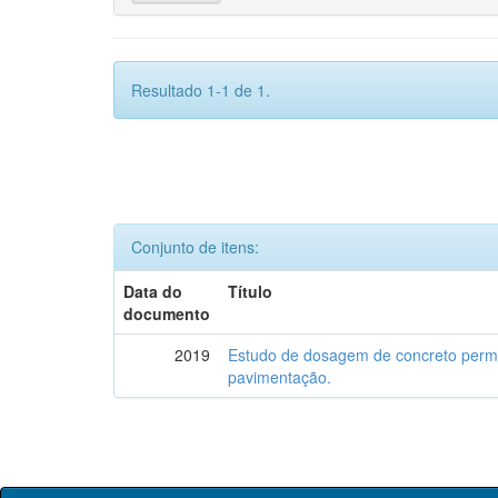
Resultado 1-1 de 1.
Conjunto de itens:
Data do
Título
documento
2019
Estudo de dosagem de concreto permeá
pavimentação.