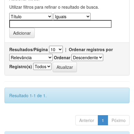
Utilizar filtros para refinar o resultado de busca.
Resultados/Página
|
Ordenar registros por
Ordenar
Registro(s)
Resultado 1-1 de 1.
Anterior
1
Póximo