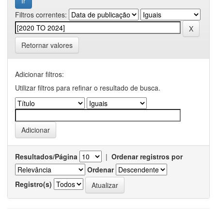
Filtros correntes:
Retornar valores
Adicionar filtros:
Utilizar filtros para refinar o resultado de busca.
Resultados/Página
|
Ordenar registros por
Ordenar
Registro(s)