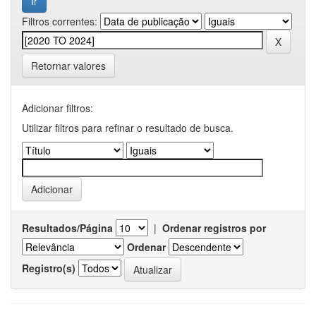
Filtros correntes:
Retornar valores
Adicionar filtros:
Utilizar filtros para refinar o resultado de busca.
Resultados/Página
|
Ordenar registros por
Ordenar
Registro(s)