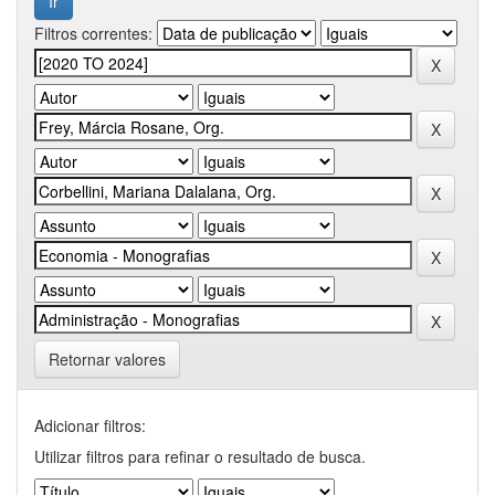
Filtros correntes:
Retornar valores
Adicionar filtros:
Utilizar filtros para refinar o resultado de busca.