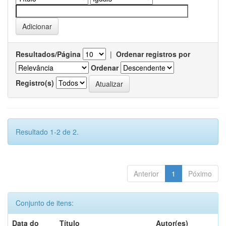
Resultados/Página
|
Ordenar registros por
Ordenar
Registro(s)
Resultado 1-2 de 2.
Anterior
1
Póximo
Conjunto de itens:
Data do
Título
Autor(es)