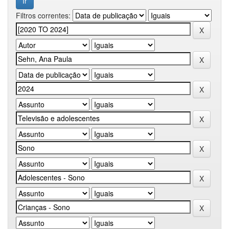
Filtros correntes: