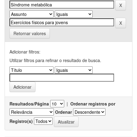
Retornar valores
Adicionar filtros:
Utilizar filtros para refinar o resultado de busca.
Resultados/Página
|
Ordenar registros por
Ordenar
Registro(s)