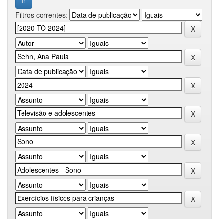
Filtros correntes: