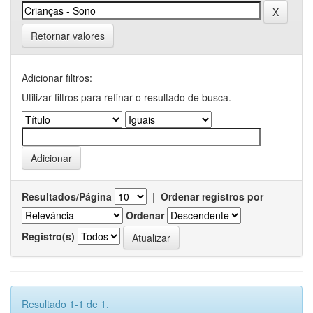
Retornar valores
Adicionar filtros:
Utilizar filtros para refinar o resultado de busca.
Resultados/Página
|
Ordenar registros por
Ordenar
Registro(s)
Resultado 1-1 de 1.