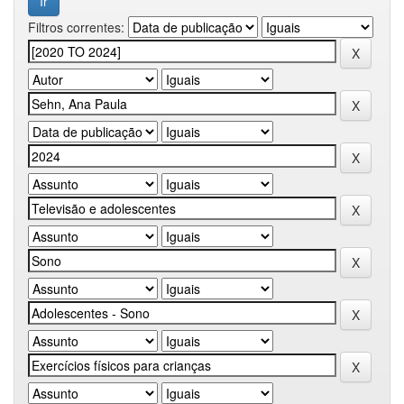
Filtros correntes: