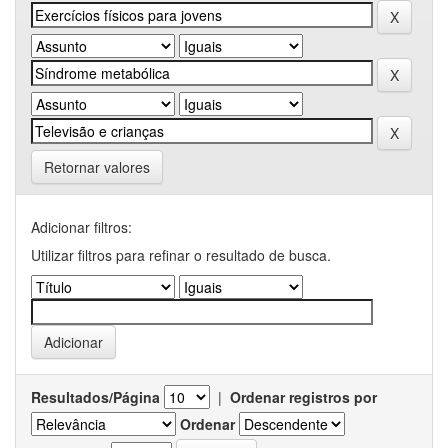
Retornar valores
Adicionar filtros:
Utilizar filtros para refinar o resultado de busca.
Resultados/Página
|
Ordenar registros por
Ordenar