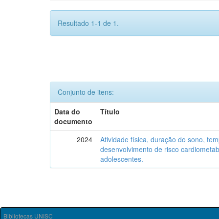
Resultado 1-1 de 1.
Conjunto de itens:
Data do
Título
documento
2024
Atividade física, duração do sono, tem
desenvolvimento de risco cardiometab
adolescentes.
Bibliotecas UNISC