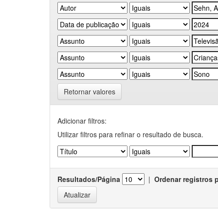
Retornar valores
Adicionar filtros:
Utilizar filtros para refinar o resultado de busca.
Resultados/Página
|
Ordenar registros 