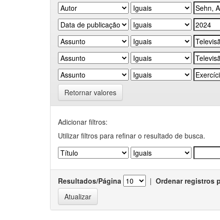
Retornar valores
Adicionar filtros:
Utilizar filtros para refinar o resultado de busca.
Resultados/Página
|
Ordenar registros 