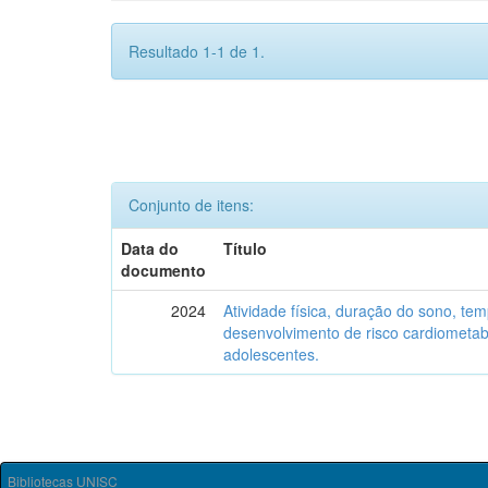
Resultado 1-1 de 1.
Conjunto de itens:
Data do
Título
documento
2024
Atividade física, duração do sono, tem
desenvolvimento de risco cardiometab
adolescentes.
Bibliotecas UNISC