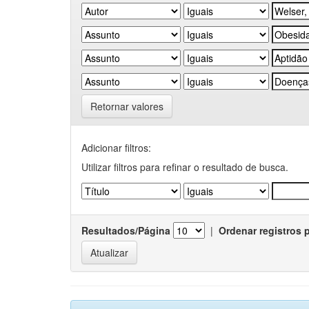
Retornar valores
Adicionar filtros:
Utilizar filtros para refinar o resultado de busca.
Resultados/Página
|
Ordenar registros 