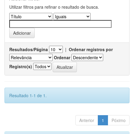
Utilizar filtros para refinar o resultado de busca.
Resultados/Página
|
Ordenar registros por
Ordenar
Registro(s)
Resultado 1-1 de 1.
Anterior
1
Póximo