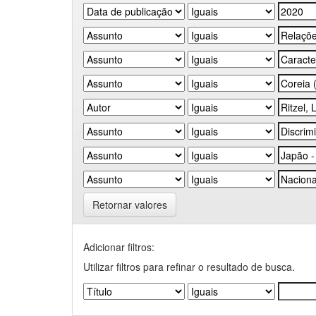
Retornar valores
Adicionar filtros:
Utilizar filtros para refinar o resultado de busca.