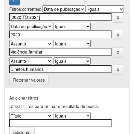
Filtros correntes:
Retornar valores
Adicionar filtros:
Utilizar filtros para refinar o resultado de busca.