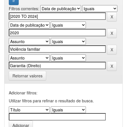
Filtros correntes:
Retornar valores
Adicionar filtros:
Utilizar filtros para refinar o resultado de busca.