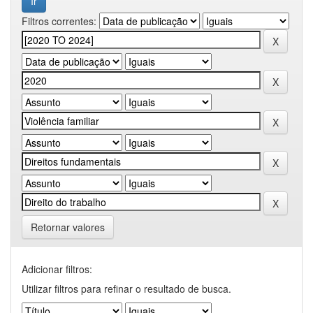
Filtros correntes:
Retornar valores
Adicionar filtros:
Utilizar filtros para refinar o resultado de busca.